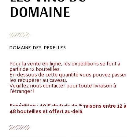
DOMAINE
DOMAINE DES PERELLES
Pour la vente en ligne, les expéditions se font à
partir de 12 bouteilles.
En-dessous de cette quantité vous pouvez passer
les récupérer au caveau.
Veuillez nous contacter pour toute livraison à
l’étranger !
Expédition : 40 € de frais de livraisons entre 12 à
48 bouteilles et offert au-delà.