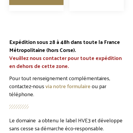
Expédition sous 28 à 48h dans toute la France
Métropolitaine (hors Corse).
Veuillez nous contacter pour toute expédition
en dehors de cette zone.
Pour tout renseignement complémentaires,
contactez-nous
via notre formulaire
ou par
téléphone.
Le domaine a obtenu le label HVE3 et développe
sans cesse sa démarche éco-responsable.